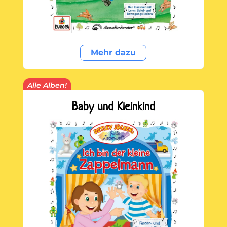
Mehr dazu
Alle Alben!
Baby und Kleinkind