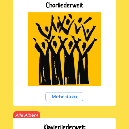
Chorliederwelt
Mehr dazu
Alle Alben!
Klavierliederwelt