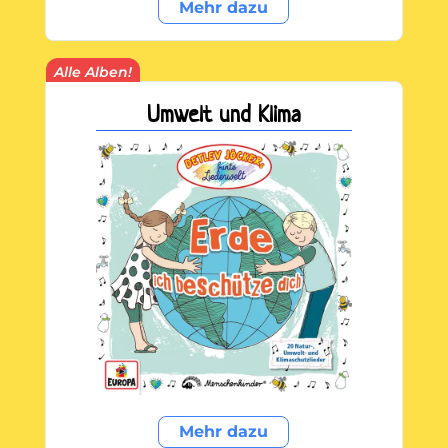
Mehr dazu
Alle Alben!
Umwelt und Klima
Mehr dazu