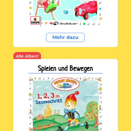
Mehr dazu
Alle Alben!
Spielen und Bewegen