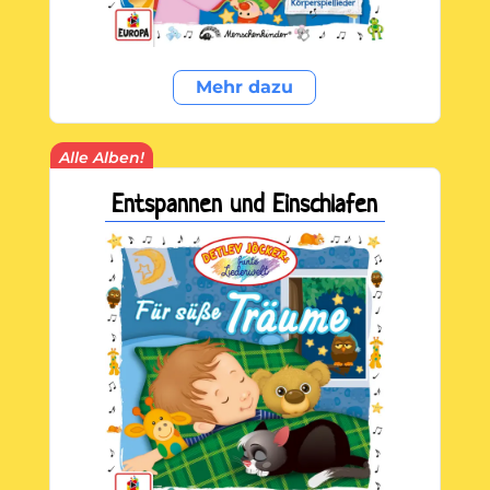
Mehr dazu
Alle Alben!
Entspannen und Einschlafen