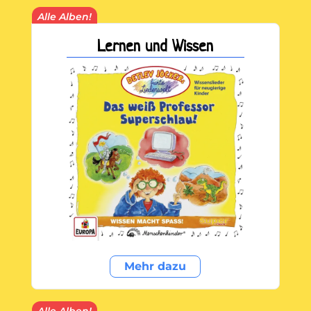
Alle Alben!
Lernen und Wissen
Mehr dazu