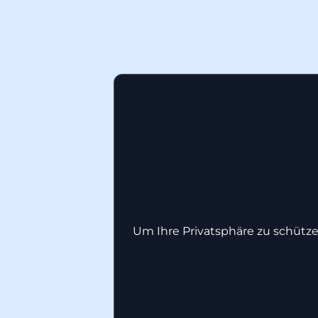
Um Ihre Privatsphäre zu schütze