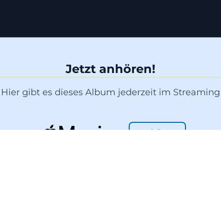
Jetzt anhören!
Hier gibt es dieses Album jederzeit im Streaming
Anhören
Anhören