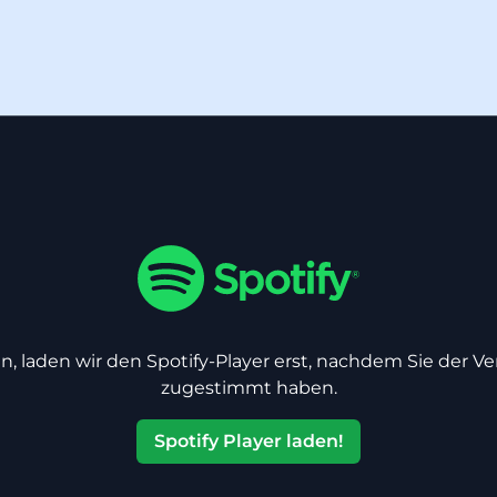
n, laden wir den Spotify-Player erst, nachdem Sie der V
zugestimmt haben.
Spotify Player laden!