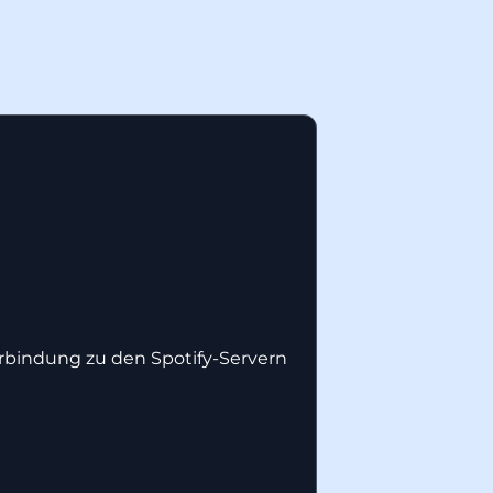
erbindung zu den Spotify-Servern