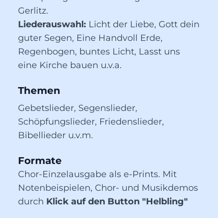
Gerlitz.
Liederauswahl:
Licht der Liebe, Gott dein
guter Segen, Eine Handvoll Erde,
Regenbogen, buntes Licht, Lasst uns
eine Kirche bauen u.v.a.
Themen
Gebetslieder, Segenslieder, 
Schöpfungslieder, Friedenslieder, 
Bibellieder u.v.m.
Formate
Chor-Einzelausgabe als e-Prints. Mit
Notenbeispielen, Chor- und Musikdemos
durch
Klick auf den Button "Helbling"