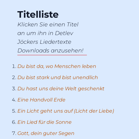
Titelliste
Klicken Sie einen Titel
an um ihn in Detlev
Jöckers Liedertexte
Downloads anzusehen!
Du bist da, wo Menschen leben
Du bist stark und bist unendlich
Du hast uns deine Welt geschenkt
Eine Handvoll Erde
Ein Licht geht uns auf (Licht der Liebe)
Ein Lied für die Sonne
Gott, dein guter Segen