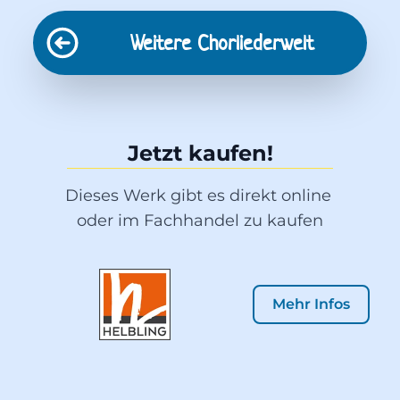
Weitere
Chorliederwelt
Jetzt kaufen!
Dieses Werk gibt es direkt online 
oder im Fachhandel zu kaufen
Mehr Infos