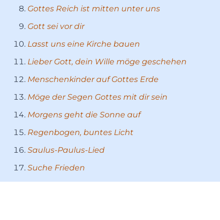
Gottes Reich ist mitten unter uns
Gott sei vor dir
Lasst uns eine Kirche bauen
Lieber Gott, dein Wille möge geschehen
Menschenkinder auf Gottes Erde
Möge der Segen Gottes mit dir sein
Morgens geht die Sonne auf
Regenbogen, buntes Licht
Saulus-Paulus-Lied
Suche Frieden
Vaterunser (Vater unser im Himmel)
Weil uns Gottes Geist befreit