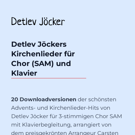
Detlev Jöcker
Detlev Jöckers 
Kirchenlieder für 
Chor (SAM) und 
Klavier
20 Downloadversionen
der schönsten
Advents- und Kirchenlieder-Hits von
Detlev Jöcker für 3-stimmigen Chor SAM
mit Klavierbegleitung, arrangiert von
dem preisgekrönten Arrangeur Carsten