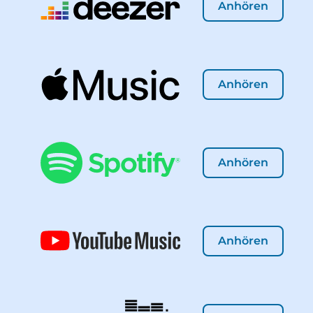
Anhören
Anhören
Anhören
Anhören