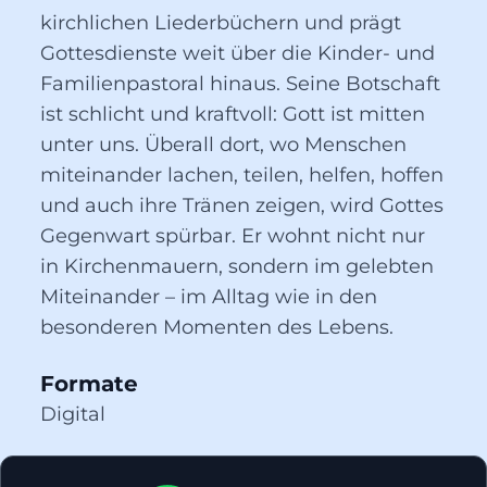
kirchlichen Liederbüchern und prägt
Gottesdienste weit über die Kinder- und
Familienpastoral hinaus. Seine Botschaft
ist schlicht und kraftvoll: Gott ist mitten
unter uns. Überall dort, wo Menschen
miteinander lachen, teilen, helfen, hoffen
und auch ihre Tränen zeigen, wird Gottes
Gegenwart spürbar. Er wohnt nicht nur
in Kirchenmauern, sondern im gelebten
Miteinander – im Alltag wie in den
besonderen Momenten des Lebens.
Formate
Digital