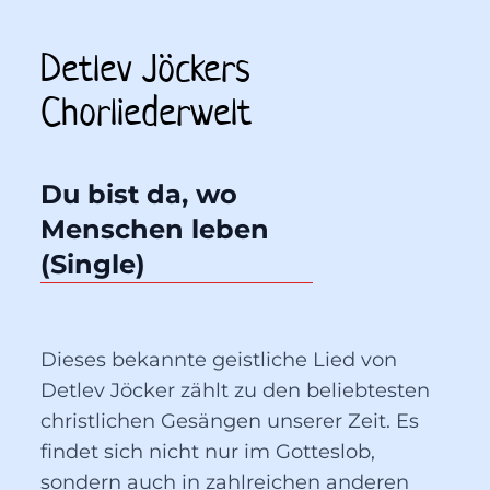
Detlev Jöckers 
Chorliederwelt
Du bist da, wo 
Menschen leben 
(Single)
Dieses bekannte geistliche Lied von
Detlev Jöcker zählt zu den beliebtesten
christlichen Gesängen unserer Zeit. Es
findet sich nicht nur im Gotteslob,
sondern auch in zahlreichen anderen