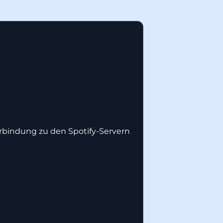
erbindung zu den Spotify-Servern