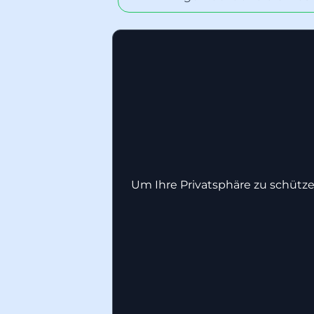
Um Ihre Privatsphäre zu schütze