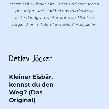
Hörspiel für Kinder. Die Lieder sind sehr schön
gesungen und sind bei uns mittlerweile
festes Liedgut auf Autofahrten. Nicht zu
vergleichen mit den "normalen" Hörspielen.
Detlev Jöcker
Kleiner Eisbär, 
kennst du den 
Weg? (Das 
Original)