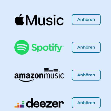
Anhören
Anhören
Anhören
Anhören