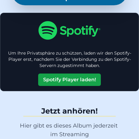
Um Ihre Privatsphäre zu schützen, laden wir den Spotify-
Player erst, nachdem Sie der Verbindung zu den Spotify-
Servern zugestimmt haben.
Spotify Player laden!
Jetzt anhören!
Hier gibt es dieses Album jederzeit 
im Streaming