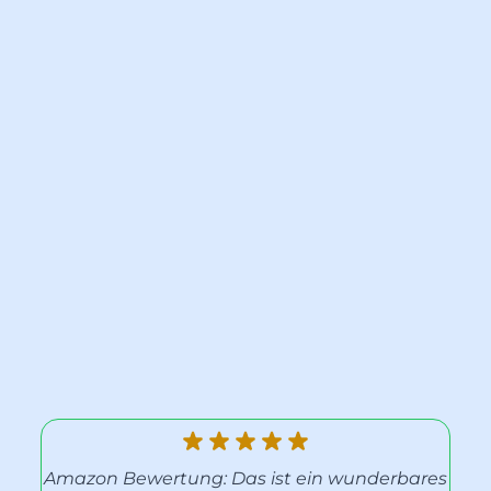
Amazon Bewertung: Das ist ein wunderbares