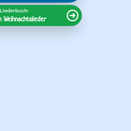
Liederbuch:
 Weihnachtslieder