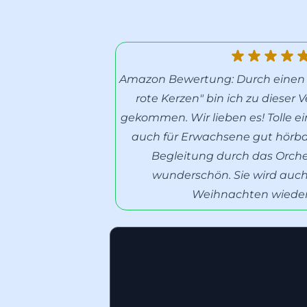
Amazon Bewertung: Durch einen
rote Kerzen" bin ich zu dieser 
gekommen. Wir lieben es! Tolle e
auch für Erwachsene gut hörbar
Begleitung durch das Orches
wunderschön. Sie wird auch
Weihnachten wieder