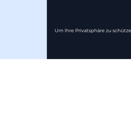
Um Ihre Privatsphäre zu schütze