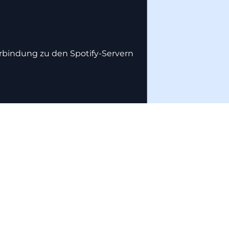
erbindung zu den Spotify-Servern