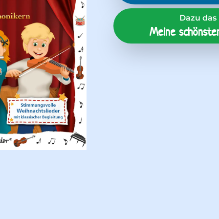
Dazu das 
Meine schönsten