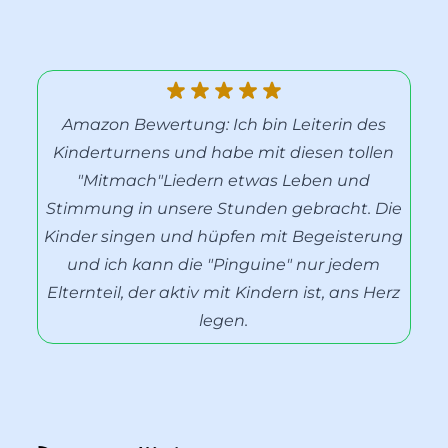
Amazon Bewertung: Ich bin Leiterin des
Kinderturnens und habe mit diesen tollen
"Mitmach"Liedern etwas Leben und
Stimmung in unsere Stunden gebracht. Die
Kinder singen und hüpfen mit Begeisterung
und ich kann die "Pinguine" nur jedem
Elternteil, der aktiv mit Kindern ist, ans Herz
legen.