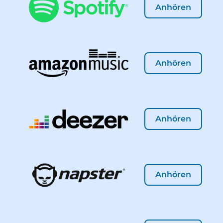
Anhören
Anhören
Anhören
Anhören