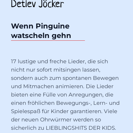
Detlev Jöcker
Wenn Pinguine 
watscheln gehn
17 lustige und freche Lieder, die sich
nicht nur sofort mitsingen lassen,
sondern auch zum spontanen Bewegen
und Mitmachen animieren. Die Lieder
bieten eine Fülle von Anregungen, die
einen fröhlichen Bewegungs-, Lern- und
Spielespaß für Kinder garantieren. Viele
der neuen Ohrwürmer werden so
sicherlich zu LIEBLINGSHITS DER KIDS.